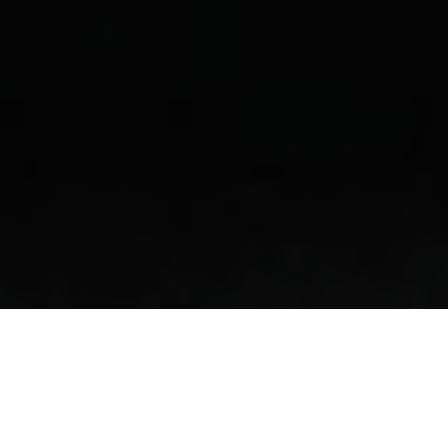
CHI SIAMO