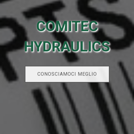
COMITEC
HYDRAULICS
CONOSCIAMOCI MEGLIO